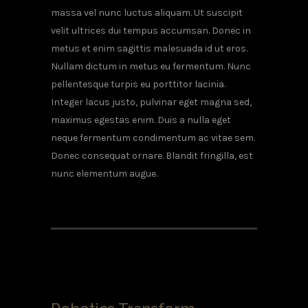
massa vel nunc luctus aliquam. Ut suscipit
velit ultrices dui tempus accumsan. Donec in
metus et enim sagittis malesuada id ut eros.
Nullam dictum in metus eu fermentum. Nunc
pellentesque turpis eu porttitor lacinia.
Integer lacus justo, pulvinar eget magna sed,
maximus egestas enim. Duis a nulla eget
neque fermentum condimentum ac vitae sem.
Donec consequat ornare. Blandit fringilla, est
nunc elementum augue.