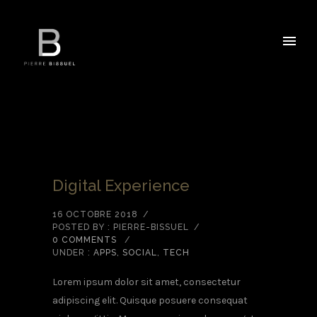
Digital Experience
16 OCTOBRE 2018
/
POSTED BY : PIERRE-BISSUEL
/
0 COMMENTS
/
UNDER :
APPS
,
SOCIAL
,
TECH
Lorem ipsum dolor sit amet, consectetur
adipiscing elit. Quisque posuere consequat