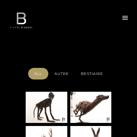
ALL
AUTRE
BESTIAIRE