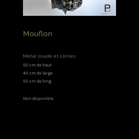
Mouflon
Métal soudé et cornes
50 cm de haut
40 cm de large
50 cm de long
Non disponible